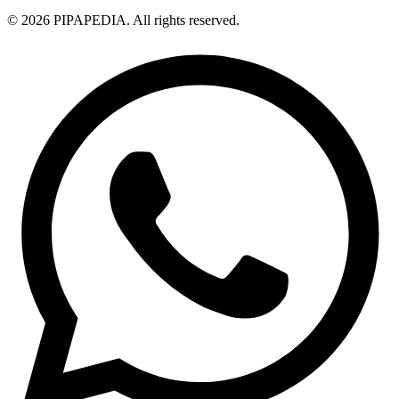
© 2026 PIPAPEDIA. All rights reserved.