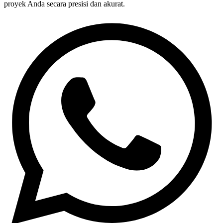
proyek Anda secara presisi dan akurat.