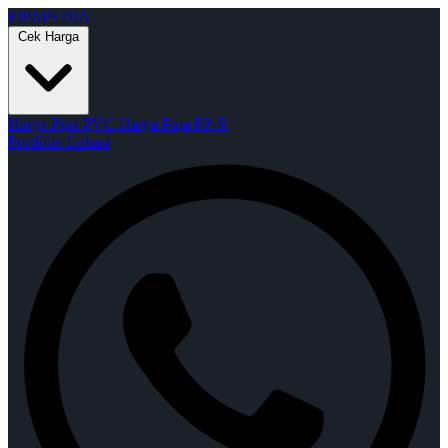
PIPAPEDIA
Cek Harga
Harga Pipa PVC
Harga Pipa PP-R
Portfolio
Lokasi