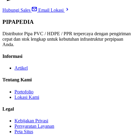
Hubungi Sales
Email
Lokasi
PIPAPEDIA
Distributor Pipa PVC / HDPE / PPR terpercaya dengan pengiriman
cepat dan stok lengkap untuk kebutuhan infrastruktur perpipaan
Anda.
Informasi
Artikel
Tentang Kami
Portofolio
Lokasi Kami
Legal
Kebijakan Privasi
Persyaratan Layanan
Peta Situs